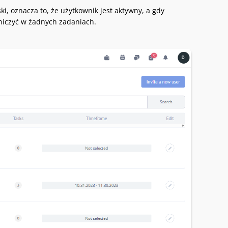
ki, oznacza to, że użytkownik jest aktywny, a gdy
tniczyć w żadnych zadaniach.