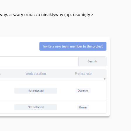
ywny, a szary oznacza nieaktywny (np. usunięty z