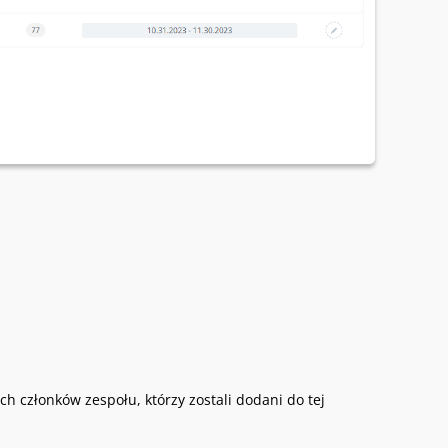
ch członków zespołu, którzy zostali dodani do tej