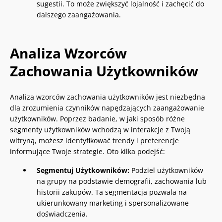
sugestii. To może zwiększyć lojalność i zachęcić do
dalszego zaangażowania.
Analiza Wzorców
Zachowania Użytkowników
Analiza wzorców zachowania użytkowników jest niezbędna
dla zrozumienia czynników napędzających zaangażowanie
użytkowników. Poprzez badanie, w jaki sposób różne
segmenty użytkowników wchodzą w interakcje z Twoją
witryną, możesz identyfikować trendy i preferencje
informujące Twoje strategie. Oto kilka podejść:
Segmentuj Użytkowników:
Podziel użytkowników
na grupy na podstawie demografii, zachowania lub
historii zakupów. Ta segmentacja pozwala na
ukierunkowany marketing i spersonalizowane
doświadczenia.