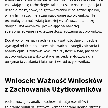
Pojawiające się technologie, takie jak sztuczna inteligencja i
uczenie maszynowe, są gotowe zrewolucjonizować sposób,
w jaki firmy rozumieją zaangażowanie użytkowników. Te
technologie umożliwiają bardziej wyrafinowaną analizę
danych użytkowników, pozwalając na bardziej
spersonalizowane i skuteczne doświadczenia użytkowników.
Dodatkowo, rosnący nacisk na prywatność danych będzie
wymagał od firm dostosowania swoich strategii zbierania i
analizy opinii użytkowników. Przejrzystość w tym, jak dane
użytkowników są wykorzystywane, będzie kluczowa dla
utrzymania zaufania i lojalności wśród użytkowników.
Wniosek: Ważność Wniosków
z Zachowania Użytkowników
Podsumowując, analiza zachowania użytkowników i
zbieranie opinii są istotnymi komponentami udanej strategii