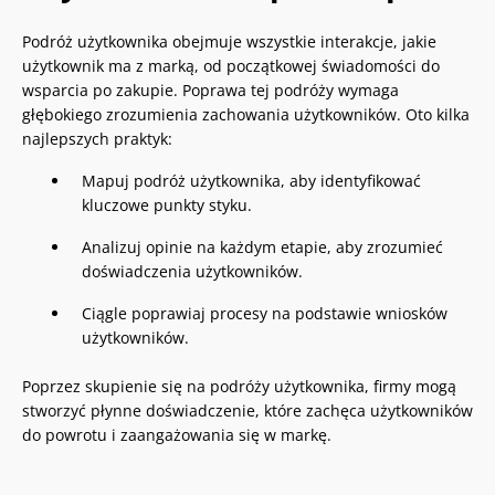
Podróż użytkownika obejmuje wszystkie interakcje, jakie
użytkownik ma z marką, od początkowej świadomości do
wsparcia po zakupie. Poprawa tej podróży wymaga
głębokiego zrozumienia zachowania użytkowników. Oto kilka
najlepszych praktyk:
Mapuj podróż użytkownika, aby identyfikować
kluczowe punkty styku.
Analizuj opinie na każdym etapie, aby zrozumieć
doświadczenia użytkowników.
Ciągle poprawiaj procesy na podstawie wniosków
użytkowników.
Poprzez skupienie się na podróży użytkownika, firmy mogą
stworzyć płynne doświadczenie, które zachęca użytkowników
do powrotu i zaangażowania się w markę.