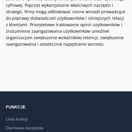
cyfrowej. Poprzez wykorzystanie właściwych narzędzi i
strategii, firmy mogą odblokować cenne wnioski prowadzące
do poprawy doświadczeń użytkowników i silniejszych relacji
z klientami. Priorytetowe traktowanie opinii użytkowników i
zrozumienie zaangażowania użytkowników umożliwi
organizacjom zwiększenie wskaźników retencji, zwiększenie
zaangażowania i ostatecznie napędzanie wzrostu.
FUNKCJE
Lista funkcji
Darmowe narzędzia