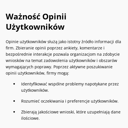
Ważność Opinii
Użytkowników
Opinie użytkowników służą jako istotny źródło informacji dla
firm. Zbieranie opinii poprzez ankiety, komentarze i
bezpośrednie interakcje pozwala organizacjom na zdobycie
wniosków na temat zadowolenia użytkowników i obszarów
wymagających poprawy. Poprzez aktywne poszukiwanie
opinii użytkowników, firmy mogą:
Identyfikować wspólne problemy napotykane przez
użytkowników.
Rozumieć oczekiwania i preferencje użytkowników.
Zbierają jakościowe wnioski, które uzupełniają dane
ilościowe.