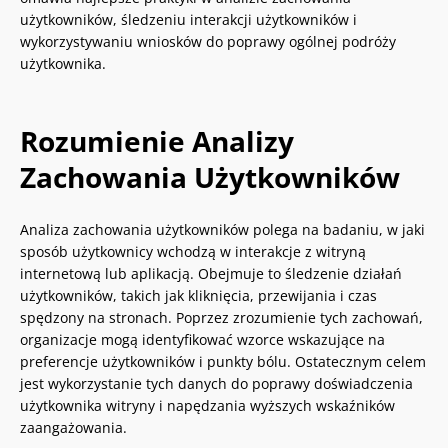
użytkowników, śledzeniu interakcji użytkowników i
wykorzystywaniu wniosków do poprawy ogólnej podróży
użytkownika.
Rozumienie Analizy
Zachowania Użytkowników
Analiza zachowania użytkowników polega na badaniu, w jaki
sposób użytkownicy wchodzą w interakcje z witryną
internetową lub aplikacją. Obejmuje to śledzenie działań
użytkowników, takich jak kliknięcia, przewijania i czas
spędzony na stronach. Poprzez zrozumienie tych zachowań,
organizacje mogą identyfikować wzorce wskazujące na
preferencje użytkowników i punkty bólu. Ostatecznym celem
jest wykorzystanie tych danych do poprawy doświadczenia
użytkownika witryny i napędzania wyższych wskaźników
zaangażowania.