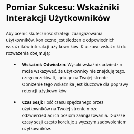
Pomiar Sukcesu: Wskaźniki
Interakcji Użytkowników
Aby ocenić skuteczność strategii zaangażowania
użytkowników, konieczne jest śledzenie odpowiednich
wskaźników interakcji użytkowników. Kluczowe wskaźniki do
rozważenia obejmują:
Wskaźnik Odwiedzin:
Wysoki wskaźnik odwiedzin
może wskazywać, że użytkownicy nie znajdują tego,
czego oczekiwali, lądując na Twojej stronie.
Obniżenie tego wskaźnika jest kluczowe dla poprawy
retencji użytkowników.
Czas Sesji:
Ilość czasu spędzanego przez
użytkowników na Twojej stronie może
odzwierciedlać ich poziom zaangażowania. Dłuższe
czasy sesji często koreluje z wyższym zadowoleniem
użytkowników.