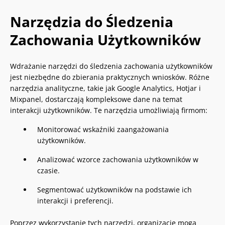
Narzędzia do Śledzenia
Zachowania Użytkowników
Wdrażanie narzędzi do śledzenia zachowania użytkowników
jest niezbędne do zbierania praktycznych wniosków. Różne
narzędzia analityczne, takie jak Google Analytics, Hotjar i
Mixpanel, dostarczają kompleksowe dane na temat
interakcji użytkowników. Te narzędzia umożliwiają firmom:
Monitorować wskaźniki zaangażowania
użytkowników.
Analizować wzorce zachowania użytkowników w
czasie.
Segmentować użytkowników na podstawie ich
interakcji i preferencji.
Poprzez wykorzystanie tych narzędzi, organizacje mogą