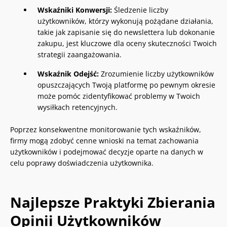
Wskaźniki Konwersji:
Śledzenie liczby
użytkowników, którzy wykonują pożądane działania,
takie jak zapisanie się do newslettera lub dokonanie
zakupu, jest kluczowe dla oceny skuteczności Twoich
strategii zaangażowania.
Wskaźnik Odejść:
Zrozumienie liczby użytkowników
opuszczających Twoją platformę po pewnym okresie
może pomóc zidentyfikować problemy w Twoich
wysiłkach retencyjnych.
Poprzez konsekwentne monitorowanie tych wskaźników,
firmy mogą zdobyć cenne wnioski na temat zachowania
użytkowników i podejmować decyzje oparte na danych w
celu poprawy doświadczenia użytkownika.
Najlepsze Praktyki Zbierania
Opinii Użytkowników