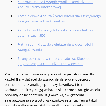
Kluczowe Metryki Współczynnika Odwiedzin dla
Analizy Strony Internetowej
Kompleksowa Analiza Źródeł Ruchu dla Efektywnego
Zaangażowania Użytkowników
Raport słów kluczowych Labrika: Przewodnik po
optymalizacji SEO
Płatny ruch: Klucz do zwiększenia widoczności i
zaangażowania
Strony bez ruchu w raporcie Labrika: Klucz do
optymalizacji SEO i budżetu crawlowania
Rozumienie zachowania użytkowników jest kluczowe dla
każdej firmy dążącej do wzmocnienia swojej obecności
online. Poprzez analizę opinii użytkowników i ich
zachowania, firmy mogą wdrażać skuteczne strategie w celu
poprawy doświadczenia użytkownika, zwiększenia
zaangażowania i wzrostu wskaźników retencji. Ten artykuł
omawia najlepsze praktyki w analizie zachowania