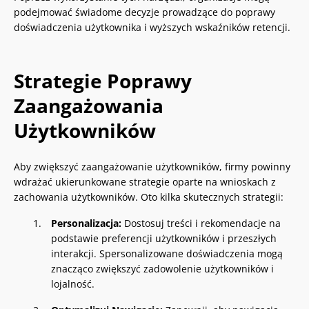
podejmować świadome decyzje prowadzące do poprawy
doświadczenia użytkownika i wyższych wskaźników retencji.
Strategie Poprawy
Zaangażowania
Użytkowników
Aby zwiększyć zaangażowanie użytkowników, firmy powinny
wdrażać ukierunkowane strategie oparte na wnioskach z
zachowania użytkowników. Oto kilka skutecznych strategii:
Personalizacja:
Dostosuj treści i rekomendacje na
podstawie preferencji użytkowników i przeszłych
interakcji. Spersonalizowane doświadczenia mogą
znacząco zwiększyć zadowolenie użytkowników i
lojalność.