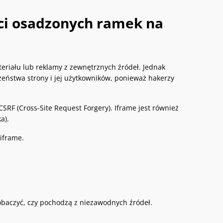
ści osadzonych ramek na
eriału lub reklamy z zewnętrznych źródeł. Jednak
eństwa strony i jej użytkowników, ponieważ hakerzy
SRF (Cross-Site Request Forgery). Iframe jest również
a).
iframe.
obaczyć, czy pochodzą z niezawodnych źródeł.