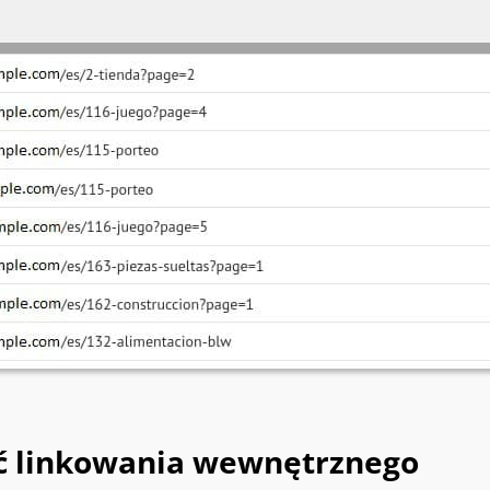
 linkowania wewnętrznego