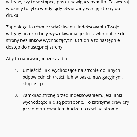
witryny, czy to w stopce, pasku nawigacyjnym itp. Zazwyczaj
widzimy to tylko wtedy, gdy otwieramy wersję strony do
druku.
Zapobiega to również właściwemu indeksowaniu Twojej
witryny przez roboty wyszukiwania; jeśli crawler dotrze do
strony bez linków wychodzących, utrudnia to następnie
dostęp do następnej strony.
Aby to naprawić, możesz albo:
Umieścić linki wychodzące na stronie do innych
odpowiednich treści, lub w pasku nawigacyjnym,
stopce itp.
Zamknąć stronę przed indeksowaniem, jeśli linki
wychodzące nie są potrzebne. To zatrzyma crawlery
przed marnowaniem budżetu crawl na stronie.