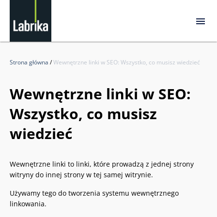
Strona główna
/
Wewnętrzne linki w SEO: Wszystko, co musisz wiedzieć
Wewnętrzne linki w SEO:
Wszystko, co musisz
wiedzieć
Wewnętrzne linki to linki, które prowadzą z jednej strony
witryny do innej strony w tej samej witrynie.
Używamy tego do tworzenia systemu wewnętrznego
linkowania.