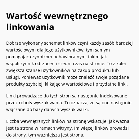
Wartość wewnętrznego
linkowania
Dobrze wykonany schemat linków czyni każdy zasób bardziej
wartościowym dla jego użytkowników, tym samym
pomagając czynnikom behawioralnym, takim jak
współczynnik odrzuceń i średni czas na stronie. To z kolei
zwiększa szanse użytkowników na zakup produktu lub
usługi. Ponieważ użytkownik może znaleźć swoje pożądane
produkty szybciej, klikając w wartościowe i przydatne linki.
Linki prowadzące do tych stron są następnie indeksowane
przez roboty wyszukiwania. To oznacza, że są one następnie
włączane do bazy danych wyszukiwarki.
Liczba wewnętrznych linków na stronę wskazuje, jak ważna
jest ta strona w ramach witryny. Im więcej linków prowadzi
do strony, tym ważniejsza jest strona.