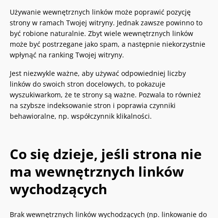
Używanie wewnętrznych linków może poprawić pozycję
strony w ramach Twojej witryny. Jednak zawsze powinno to
być robione naturalnie. Zbyt wiele wewnętrznych linków
może być postrzegane jako spam, a następnie niekorzystnie
wpłynąć na ranking Twojej witryny.
Jest niezwykle ważne, aby używać odpowiedniej liczby
linków do swoich stron docelowych, to pokazuje
wyszukiwarkom, że te strony są ważne. Pozwala to również
na szybsze indeksowanie stron i poprawia czynniki
behawioralne, np. współczynnik klikalności.
Co się dzieje, jeśli strona nie
ma wewnętrznych linków
wychodzących
Brak wewnętrznych linków wychodzących (np. linkowanie do