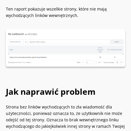
Ten raport pokazuje wszelkie strony, które nie mają
wychodzących linków wewnętrznych.
Jak naprawić problem
Strona bez linków wychodzących to zła wiadomość dla
użyteczności, ponieważ oznacza to, że użytkownik nie może
odejść od tej strony. Oznacza to brak wewnętrznego linku
wychodzącego do jakiejkolwiek innej strony w ramach Twojej