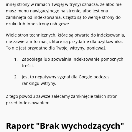
innej strony w ramach Twojej witryny) oznacza, że albo nie
masz menu nawigacyjnego na stronie, albo jest ona
zamknięta od indeksowania. Często są to wersje strony do
druku lub inne strony usługowe.
Wiele stron technicznych, które są otwarte do indeksowania,
nie zawiera informacji, które są przydatne dla użytkownika.
To nie jest przydatne dla Twojej witryny, ponieważ;
Zapobiega lub spowalnia indeksowanie pomocnych
treści.
Jest to negatywny sygnał dla Google podczas
rankingu witryny.
Z tego powodu zawsze zalecamy zamknięcie takich stron
przed indeksowaniem.
Raport "Brak wychodzących"